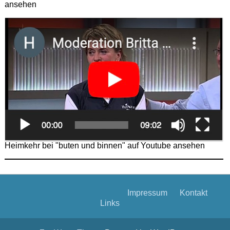
ansehen
Heimkehr bei "buten und binnen" auf Youtube ansehen
Impressum
Kontakt
Links