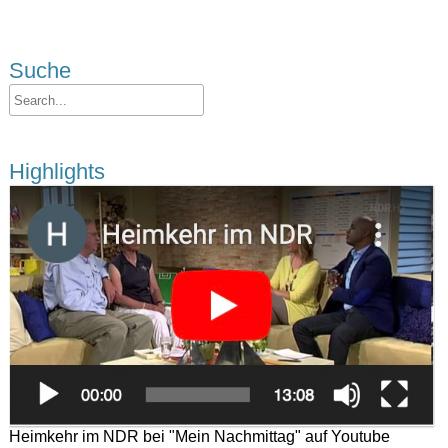
Suche
Highlights
Heimkehr im NDR bei "Mein Nachmittag" auf Youtube