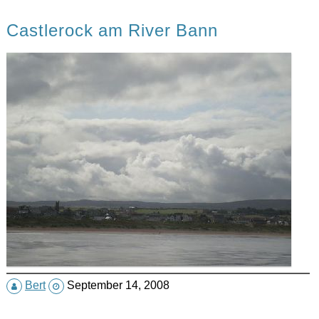
Castlerock am River Bann
Bert
September 14, 2008