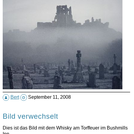
Bert
September 11, 2008
Bild verwechselt
Dies ist das Bild mit dem Whisky am Torffeuer im Bushmills
Inn.