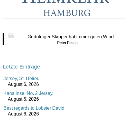
Geduldiger Skipper hat immer guten Wind
Peter Frisch
Letzte Einträge
Jersey, St. Helier.
August 6, 2026
Kanalinsel No. 2 Jersey.
August 6, 2026
Best regards to Lobster David.
August 6, 2026