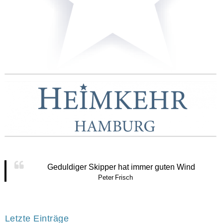
Geduldiger Skipper hat immer guten Wind
Peter Frisch
Letzte Einträge