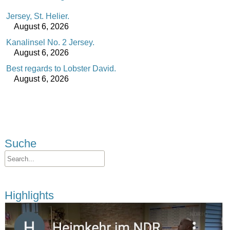
Jersey, St. Helier.
August 6, 2026
Kanalinsel No. 2 Jersey.
August 6, 2026
Best regards to Lobster David.
August 6, 2026
Suche
Highlights