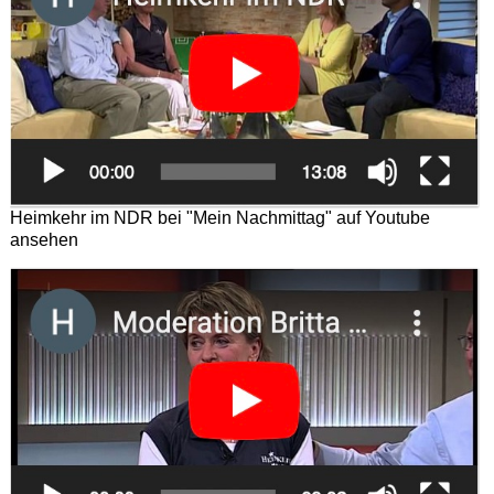
Heimkehr im NDR bei "Mein Nachmittag" auf Youtube
ansehen