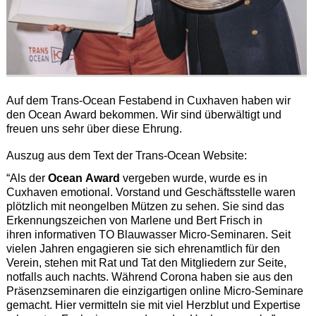
Auf dem Trans-Ocean Festabend in Cuxhaven haben wir
den Ocean Award bekommen. Wir sind überwältigt und
freuen uns sehr über diese Ehrung.
Auszug aus dem Text der Trans-Ocean Website:
“Als der
Ocean Award
vergeben wurde, wurde es in
Cuxhaven emotional. Vorstand und Geschäftsstelle waren
plötzlich mit neongelben Mützen zu sehen. Sie sind das
Erkennungszeichen von Marlene und Bert Frisch in
ihren informativen TO Blauwasser Micro-Seminaren. Seit
vielen Jahren engagieren sie sich ehrenamtlich für den
Verein, stehen mit Rat und Tat den Mitgliedern zur Seite,
notfalls auch nachts. Während Corona haben sie aus den
Präsenzseminaren die einzigartigen online Micro-Seminare
gemacht. Hier vermitteln sie mit viel Herzblut und Expertise