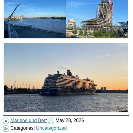
Marlene und Bert
May 28, 2026
Categories:
Uncategorized