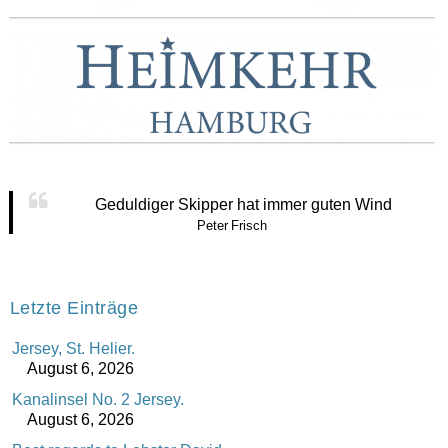
Geduldiger Skipper hat immer guten Wind
Peter Frisch
Letzte Einträge
Jersey, St. Helier.
August 6, 2026
Kanalinsel No. 2 Jersey.
August 6, 2026