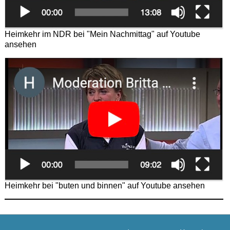
Heimkehr im NDR bei "Mein Nachmittag" auf Youtube
ansehen
Heimkehr bei "buten und binnen" auf Youtube ansehen