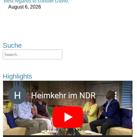
Best regards to Lobster David.
August 6, 2026
Suche
Highlights