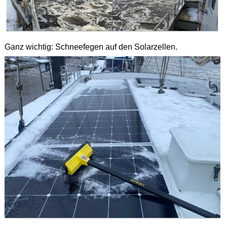
Ganz wichtig: Schneefegen auf den Solarzellen.