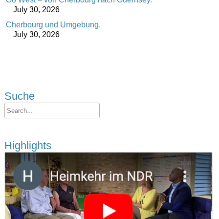
July 30, 2026
Cherbourg und Umgebung.
July 30, 2026
Suche
Highlights