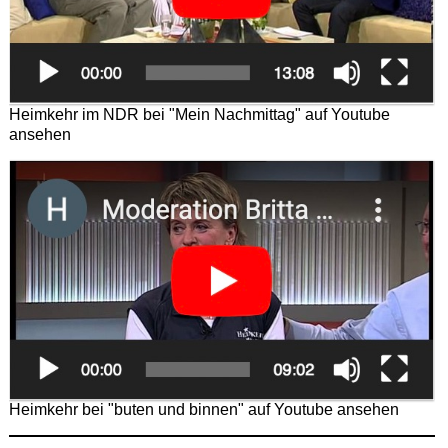
Heimkehr im NDR bei "Mein Nachmittag" auf Youtube
ansehen
Heimkehr bei "buten und binnen" auf Youtube ansehen