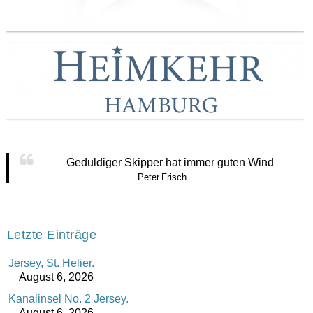
Geduldiger Skipper hat immer guten Wind
Peter Frisch
Letzte Einträge
Jersey, St. Helier.
August 6, 2026
Kanalinsel No. 2 Jersey.
August 6, 2026