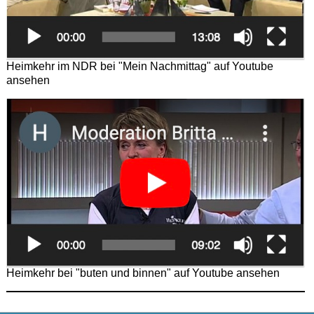
Heimkehr im NDR bei "Mein Nachmittag" auf Youtube
ansehen
Heimkehr bei "buten und binnen" auf Youtube ansehen