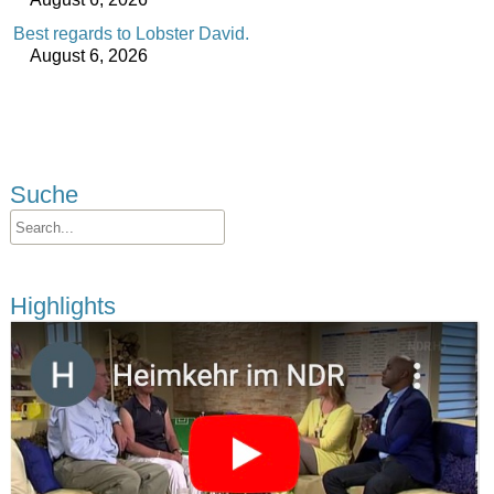
Best regards to Lobster David.
August 6, 2026
Suche
Highlights