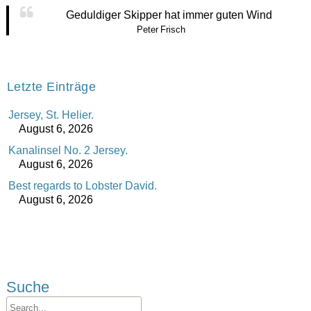
Geduldiger Skipper hat immer guten Wind
Peter Frisch
Letzte Einträge
Jersey, St. Helier.
August 6, 2026
Kanalinsel No. 2 Jersey.
August 6, 2026
Best regards to Lobster David.
August 6, 2026
Suche