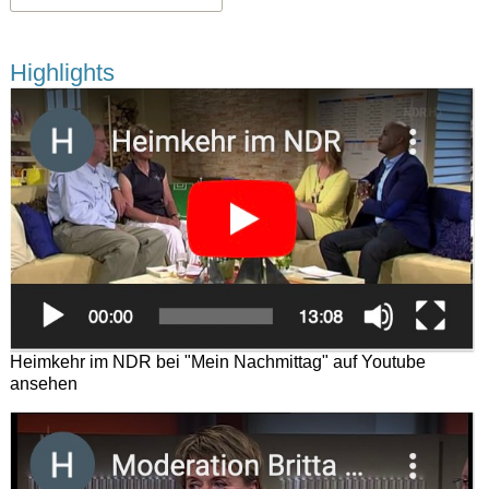
Highlights
Heimkehr im NDR bei "Mein Nachmittag" auf Youtube
ansehen