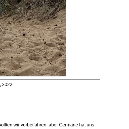
, 2022
wollten wir vorbeifahren, aber Germane hat uns