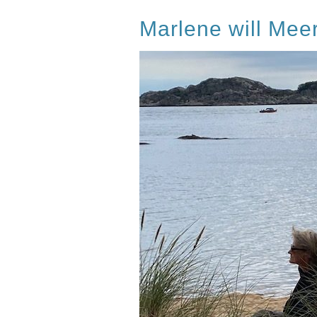
Marlene will Meer