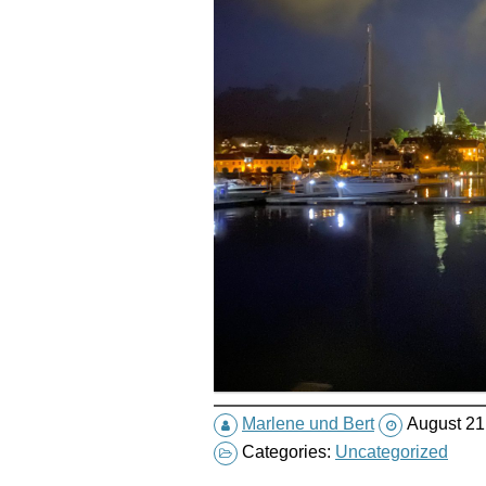
Marlene und Bert
August 21
Categories:
Uncategorized