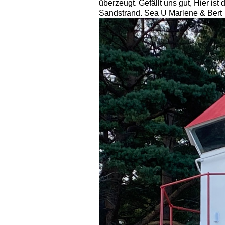
überzeugt. Gefällt uns gut, Hier is
Sandstrand. Sea U Marlene & Bert