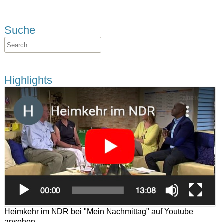
Suche
Highlights
Heimkehr im NDR bei "Mein Nachmittag" auf Youtube
ansehen