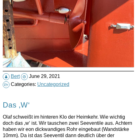
Bert
June 29, 2021
Categories:
Uncategorized
Das ‚W‘
Olaf schweißt im hinteren Klo der Heimkehr. Wie wichtig
doch das ‚w‘ ist. Wir tauschen zwei Seeventile aus. Achtern
haben wir eon dickwandiges Rohr eingebaut (Wandstärke
10mm). Da ist das Seeventil dann deutlich über der