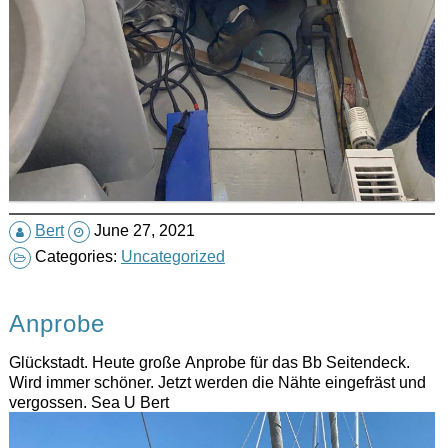
Bert
June 27, 2021
Categories:
Uncategorized
Anprobe
Glückstadt. Heute große Anprobe für das Bb Seitendeck.
Wird immer schöner. Jetzt werden die Nähte eingefräst und
vergossen. Sea U Bert