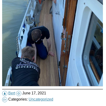
Bert
June 17, 2021
Categories:
Uncategorized