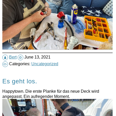
Bert
June 13, 2021
Categories:
Uncategorized
Es geht los.
Happytown. Die erste Planke für das neue Deck wird
angepasst. Ein aufregender Moment.