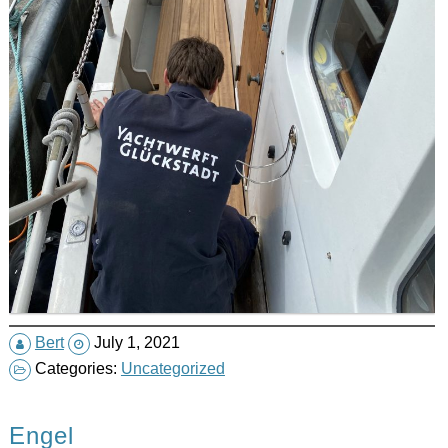
Bert
July 1, 2021
Categories:
Uncategorized
Engel