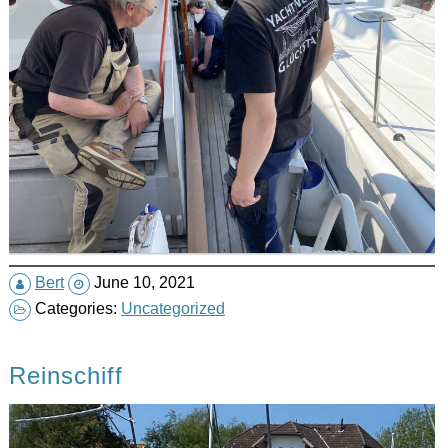
Bert
June 10, 2021
Categories:
Uncategorized
Reinschiff