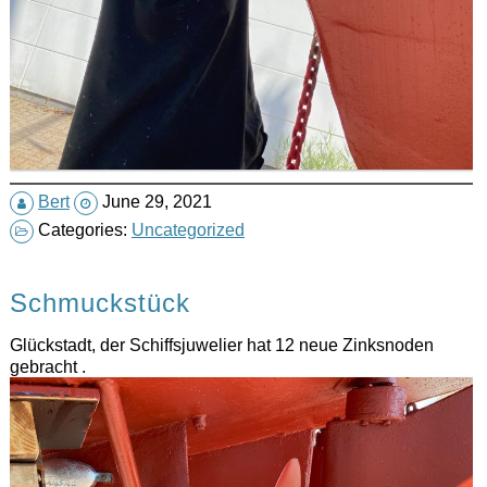
Bert
June 29, 2021
Categories:
Uncategorized
Schmuckstück
Glückstadt, der Schiffsjuwelier hat 12 neue Zinksnoden
gebracht .