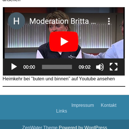
Heimkehr bei "buten und binnen" auf Youtube ansehen
Impressum
Kontakt
Links
ZenWater Theme
Powered by WordPress