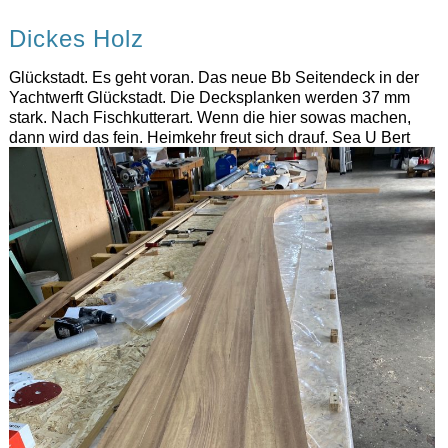
Dickes Holz
Glückstadt. Es geht voran. Das neue Bb Seitendeck in der
Yachtwerft Glückstadt. Die Decksplanken werden 37 mm
stark. Nach Fischkutterart. Wenn die hier sowas machen,
dann wird das fein. Heimkehr freut sich drauf. Sea U Bert