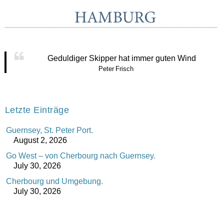
Geduldiger Skipper hat immer guten Wind
Peter Frisch
Letzte Einträge
Guernsey, St. Peter Port.
August 2, 2026
Go West – von Cherbourg nach Guernsey.
July 30, 2026
Cherbourg und Umgebung.
July 30, 2026