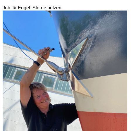
Job für Engel: Sterne putzen.