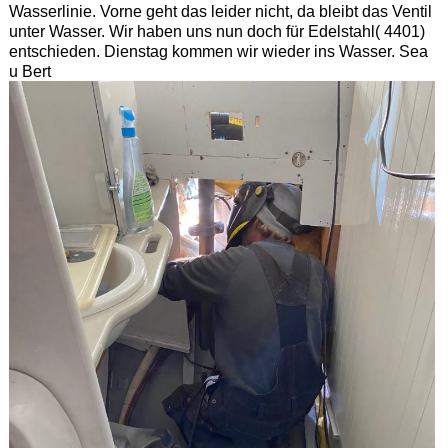
Wasserlinie. Vorne geht das leider nicht, da bleibt das Ventil
unter Wasser. Wir haben uns nun doch für Edelstahl( 4401)
entschieden. Dienstag kommen wir wieder ins Wasser. Sea
u Bert