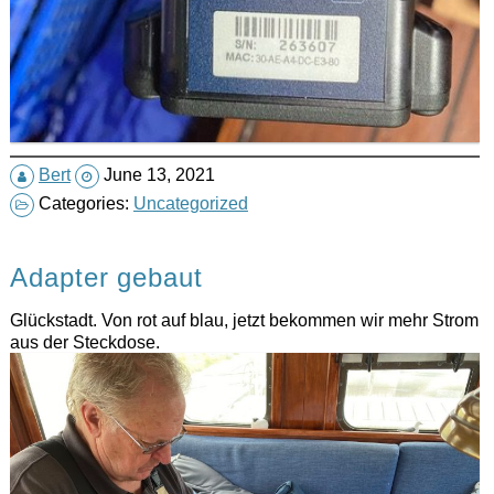
Bert
June 13, 2021
Categories:
Uncategorized
Adapter gebaut
Glückstadt. Von rot auf blau, jetzt bekommen wir mehr Strom
aus der Steckdose.